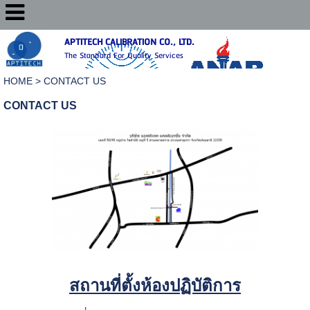
APTITECH CALIBRATION CO., LTD.
The Standard For Quality Services
HOME
>
CONTACT US
CONTACT US
สถานที่ตั้งห้องปฏิบัติการ