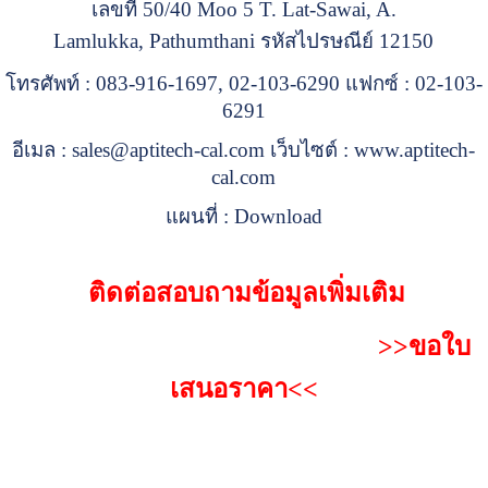
เลขที่ 50/40 Moo 5 T. Lat-Sawai, A.
Lamlukka, Pathumthani รหัสไปรษณีย์ 12150
โทรศัพท์ : 083-916-1697, 02-103-6290 แฟกซ์ : 02-103-
6291
อีเมล :
sales@aptitech-cal.com
เว็บไซต์ :
www.aptitech-
cal.com
แผนที่ :
Download
ติดต่อสอบถามข้อมูลเพิ่มเติม
>>ขอใบ
เสนอราคา<<