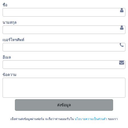
ชื่อ
นามสกุล
เบอร์โทรศัพท์
อีเมล
ข้อความ
เมื่อท่านส่งข้อมูลผ่านฟอร์ม จะถือว่าท่านยอมรับใน
นโยบายความเป็นส่วนตัว
ของเรา